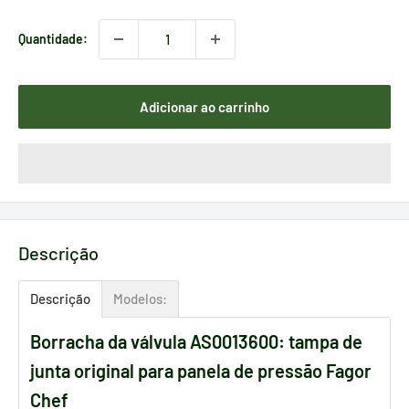
Quantidade:
Adicionar ao carrinho
Descrição
Descrição
Modelos:
Borracha da válvula AS0013600: tampa de
junta original para panela de pressão Fagor
Chef