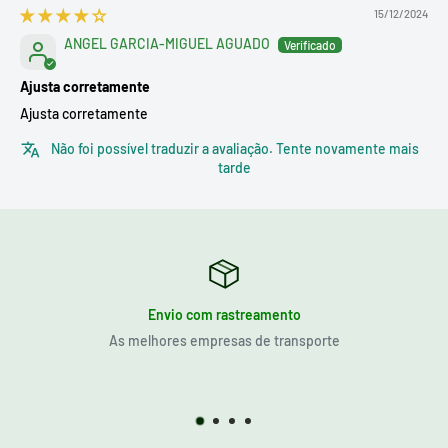
15/12/2024
ANGEL GARCIA-MIGUEL AGUADO
Ajusta corretamente
Ajusta corretamente
Não foi possível traduzir a avaliação. Tente novamente mais
tarde
Envio com rastreamento
As melhores empresas de transporte