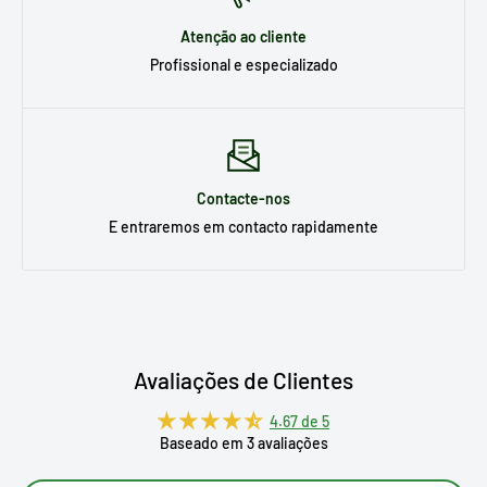
Atenção ao cliente
Profissional e especializado
Contacte-nos
E entraremos em contacto rapidamente
Avaliações de Clientes
4.67 de 5
Baseado em 3 avaliações