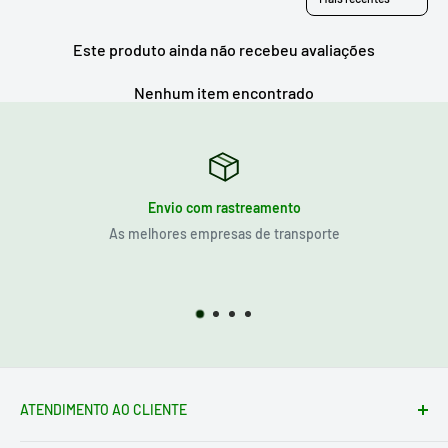
Este produto ainda não recebeu avaliações
Nenhum item encontrado
Envio com rastreamento
As melhores empresas de transporte
ATENDIMENTO AO CLIENTE
Formulário de contato