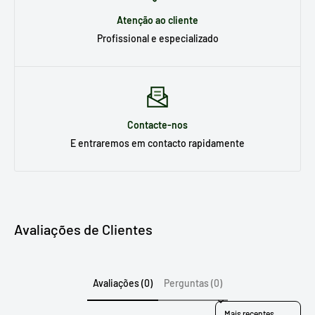
Atenção ao cliente
Profissional e especializado
Contacte-nos
E entraremos em contacto rapidamente
Avaliações de Clientes
Avaliações (0)
Perguntas (0)
Sort reviews by