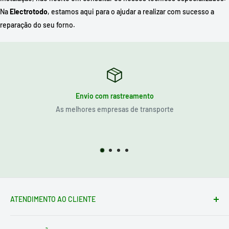
Na
Electrotodo
, estamos aqui para o ajudar a realizar com sucesso a
reparação do seu forno.
Envio com rastreamento
As melhores empresas de transporte
ATENDIMENTO AO CLIENTE
Formulário de contato