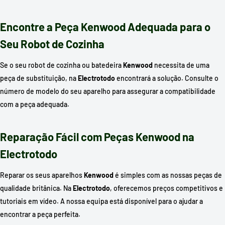
Encontre a Peça Kenwood Adequada para o
Seu Robot de Cozinha
Se o seu robot de cozinha ou batedeira
Kenwood
necessita de uma
peça de substituição, na
Electrotodo
encontrará a solução. Consulte o
número de modelo do seu aparelho para assegurar a compatibilidade
com a peça adequada.
Reparação Fácil com Peças Kenwood na
Electrotodo
Reparar os seus aparelhos
Kenwood
é simples com as nossas peças de
qualidade britânica. Na
Electrotodo
, oferecemos preços competitivos e
tutoriais em vídeo. A nossa equipa está disponível para o ajudar a
encontrar a peça perfeita.