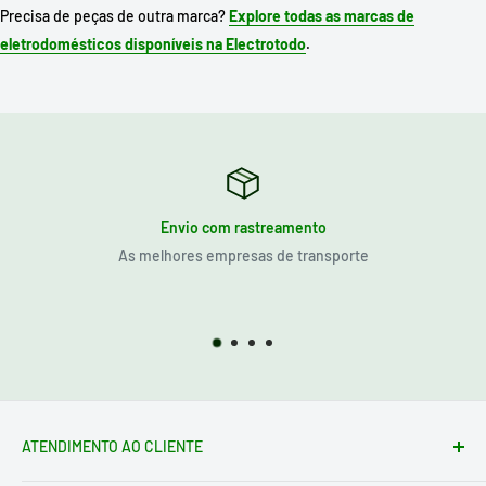
Precisa de peças de outra marca?
Explore todas as marcas de
eletrodomésticos disponíveis na Electrotodo
.
Envio com rastreamento
As melhores empresas de transporte
ATENDIMENTO AO CLIENTE