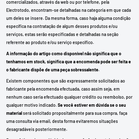
comercializados, através da web ou por telefone, pela
Electrotodo, encontram-se detalhadas na categoria em que cada
um deles se insere. Da mesma forma, caso haja alguma condição
específica na contratação de algum desses produtos e/ou
serviços, estas serão especificadas e detalhadas na seção
referente ao produto e/ou serviço específico.
A informação do artigo como disponível não significa que o
tenhamos em stock, significa que a encomenda pode ser feita e
o fabricante dispõe de uma peça sobressalente.
Existem componentes que são expressamente solicitados ao
fabricante pela encomenda efectuada, caso assim seja, em
nenhum caso seria efectuado qualquer crédito ou reembolso, por
qualquer motivo indicado.
Se você estiver em dúvida se o seu
material
será solicitado propositalmente para sua compra, faça
uma consulta via email, desta forma evitaremos situações
desagradáveis ​​posteriormente.