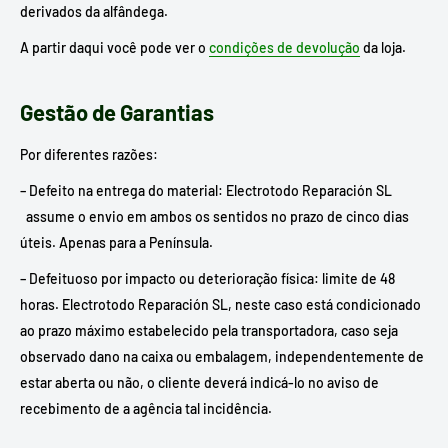
derivados da alfândega.
A partir daqui você pode ver o
condições de devolução
da loja.
Gestão de Garantias
Por diferentes razões:
– Defeito na entrega do material: Electrotodo Reparación SL
assume o envio em ambos os sentidos no prazo de cinco dias
úteis. Apenas para a Península.
– Defeituoso por impacto ou deterioração física: limite de 48
horas. Electrotodo Reparación SL, neste caso está condicionado
ao prazo máximo estabelecido pela transportadora, caso seja
observado dano na caixa ou embalagem, independentemente de
estar aberta ou não, o cliente deverá indicá-lo no aviso de
recebimento de a agência tal incidência.