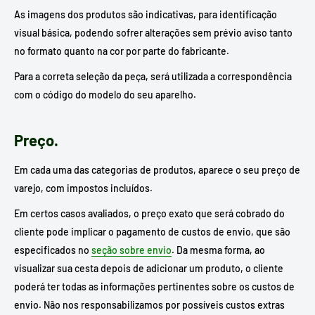
As imagens dos produtos são indicativas, para identificação
visual básica, podendo sofrer alterações sem prévio aviso tanto
no formato quanto na cor por parte do fabricante.
Para a correta seleção da peça, será utilizada a correspondência
com o código do modelo do seu aparelho.
Preço.
Em cada uma das categorias de produtos, aparece o seu preço de
varejo, com impostos incluídos.
Em certos casos avaliados, o preço exato que será cobrado do
cliente pode implicar o pagamento de custos de envio, que são
especificados no
seção sobre envio
. Da mesma forma, ao
visualizar sua cesta depois de adicionar um produto, o cliente
poderá ter todas as informações pertinentes sobre os custos de
envio. Não nos responsabilizamos por possíveis custos extras