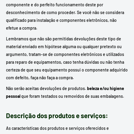
componente e do perfeito funcionamento deste por
desconhecimento de como proceder. Se você não se considera
qualificado para instalação e componentes eletrônicos, não
efetue a compra.
Lembramos que não são permitidas devoluções deste tipo de
material enviado em hipótese alguma ou qualquer pretexto ou
argumento, tratam-se de componentes eletrônicos e utilizados
para reparo de equipamentos, caso tenha dúvidas ou não tenha
certeza de que seu equipamento possui o componente adquirido
com defeito, faça não faça a compra.
Não serão aceitas devoluções de produtos.
beleza e/ou higiene
pessoal
que foram testados ou removidos de suas embalagens.
Descrição dos produtos e serviços:
As características dos produtos e serviços oferecidos e