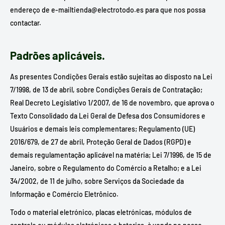
endereço de e-mailtienda@electrotodo.es para que nos possa
contactar.
Padrões aplicáveis.
As presentes Condições Gerais estão sujeitas ao disposto na Lei
7/1998, de 13 de abril, sobre Condições Gerais de Contratação;
Real Decreto Legislativo 1/2007, de 16 de novembro, que aprova o
Texto Consolidado da Lei Geral de Defesa dos Consumidores e
Usuários e demais leis complementares; Regulamento (UE)
2016/679, de 27 de abril, Proteção Geral de Dados (RGPD) e
demais regulamentação aplicável na matéria; Lei 7/1996, de 15 de
Janeiro, sobre o Regulamento do Comércio a Retalho; e a Lei
34/2002, de 11 de julho, sobre Serviços da Sociedade da
Informação e Comércio Eletrônico.
Todo o material eletrónico, placas eletrónicas, módulos de