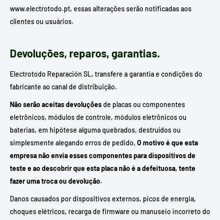
www.electrotodo.pt, essas alterações serão notificadas aos
clientes ou usuários.
Devoluções, reparos, garantias.
Electrotodo Reparación SL, transfere a garantia e condições do
fabricante ao canal de distribuição.
Não serão aceitas devoluções
de placas ou componentes
eletrônicos, módulos de controle, módulos eletrônicos ou
baterias, em hipótese alguma quebrados, destruídos ou
simplesmente alegando erros de pedido,
O motivo é que esta
empresa não envia esses componentes para dispositivos de
teste e ao descobrir que esta placa não é a defeituosa, tente
fazer uma troca ou devolução.
Danos causados ​​por dispositivos externos, picos de energia,
choques elétricos, recarga de firmware ou manuseio incorreto do