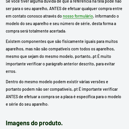
Se você tiver alguma dúvida de que a referência na tela pode não
ser para o seu aparelho, ANTES de efetuar qualquer compra entre
em contato conosco através do
nosso formulário
, informando o
modelo do seu aparelho e seu número de série, desta forma a
compra será totalmente acertada.
Existem componentes que são fisicamente iguais para muitos
aparelhos, mas não são compatíveis com todos os aparelhos,
mesmo que sejam do mesmo modelo, portanto,.pt É muito
importante verificar o parágrafo anterior descrito, para evitar
erros.
Dentro do mesmo modelo podem existir várias versões e
portanto podem não ser compatíveis,.pt É importante verificar
ANTES de efetuar a compra se a placa é específica para o modelo
e série do seu aparelho.
Imagens do produto.