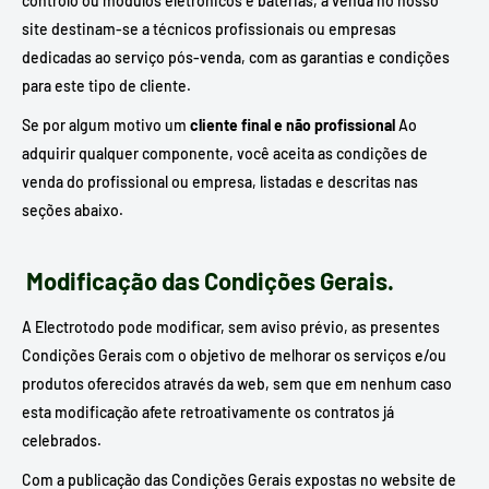
controlo ou módulos eletrónicos e baterias, à venda no nosso
site destinam-se a técnicos profissionais ou empresas
dedicadas ao serviço pós-venda, com as garantias e condições
para este tipo de cliente.
Se por algum motivo um
cliente final e não profissional
Ao
adquirir qualquer componente, você aceita as condições de
venda do profissional ou empresa, listadas e descritas nas
seções abaixo.
Modificação das Condições Gerais.
A Electrotodo pode modificar, sem aviso prévio, as presentes
Condições Gerais com o objetivo de melhorar os serviços e/ou
produtos oferecidos através da web, sem que em nenhum caso
esta modificação afete retroativamente os contratos já
celebrados.
Com a publicação das Condições Gerais expostas no website de