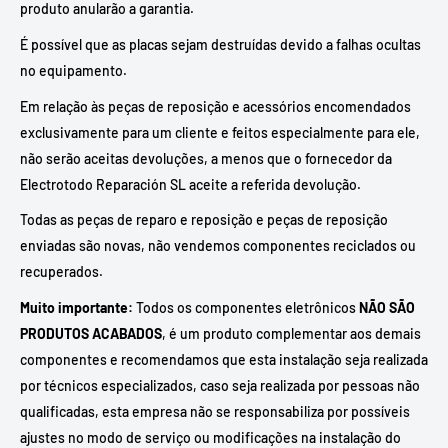
produto anularão a garantia.
É possível que as placas sejam destruídas devido a falhas ocultas
no equipamento.
Em relação às peças de reposição e acessórios encomendados
exclusivamente para um cliente e feitos especialmente para ele,
não serão aceitas devoluções, a menos que o fornecedor da
Electrotodo Reparación SL aceite a referida devolução.
Todas as peças de reparo e reposição e peças de reposição
enviadas são novas, não vendemos componentes reciclados ou
recuperados.
Muito importante:
Todos os componentes eletrônicos
NÃO SÃO
PRODUTOS ACABADOS
, é um produto complementar aos demais
componentes e recomendamos que esta instalação seja realizada
por técnicos especializados, caso seja realizada por pessoas não
qualificadas, esta empresa não se responsabiliza por possíveis
ajustes no modo de serviço ou modificações na instalação do