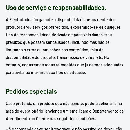
Uso do serviço e responsabilidades.
A Electrotodo não garante a disponibilidade permanente dos
produtos e/ou serviços oferecidos, exonerando-se de qualquer
tipo de responsabilidade derivada de possíveis danos e/ou
prejuízos que possam ser causados, incluindo mas não se
limitando a erros ou omissões nos conteúdos, falta de
disponibilidade do produto, transmissão de vírus, etc. No
entanto, adotaremos todas as medidas que julgarmos adequadas
para evitar ao máximo esse tipo de situação.
Pedidos especiais
Caso pretenda um produto que não conste, poderá solicitá-lo na
área de questionário, enviando um email para o Departamento de
Atendimento ao Cliente nas seguintes condições:
– A encomenda deve ser irrevogável e não passível de devolução.