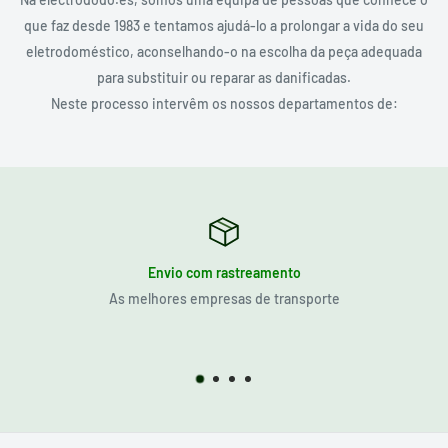
que faz desde 1983 e tentamos ajudá-lo a prolongar a vida do seu
eletrodoméstico, aconselhando-o na escolha da peça adequada
para substituir ou reparar as danificadas.
Neste processo intervêm os nossos departamentos de:
Envio com rastreamento
As melhores empresas de transporte