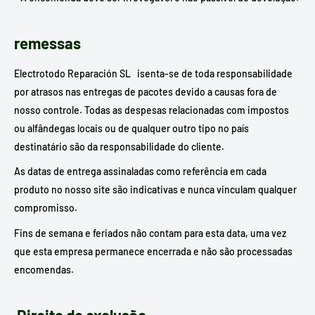
remessas
Electrotodo Reparación SL isenta-se de toda responsabilidade
por atrasos nas entregas de pacotes devido a causas fora de
nosso controle. Todas as despesas relacionadas com impostos
ou alfândegas locais ou de qualquer outro tipo no país
destinatário são da responsabilidade do cliente.
As datas de entrega assinaladas como referência em cada
produto no nosso site são indicativas e nunca vinculam qualquer
compromisso.
Fins de semana e feriados não contam para esta data, uma vez
que esta empresa permanece encerrada e não são processadas
encomendas.