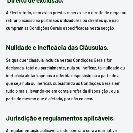
Direito de exclusão.
A Electrotodo, sem aviso prévio, reserva-se o direito de negar ou
retirar o acesso ao portal aos utilizadores ou clientes que não
cumpram as Condições Gerais especificadas nesta secção.
Nulidade e ineficácia das Cláusulas.
Se qualquer cláusula incluída nestas Condições Gerais for
declarada, total ou parcialmente, nula ou ineficaz, tal nulidade ou
ineficácia afetará apenas a referida disposição ou a parte dela
que seja nula ou ineficaz, subsistindo as Condições Gerais em
tudo o mais, levando-se em conta a referida disposição , ou a
parte do mesmo que é afetada, por não colocar.
Jurisdição e regulamentos aplicáveis.
A regulamentação aplicável a este contrato será a normativa