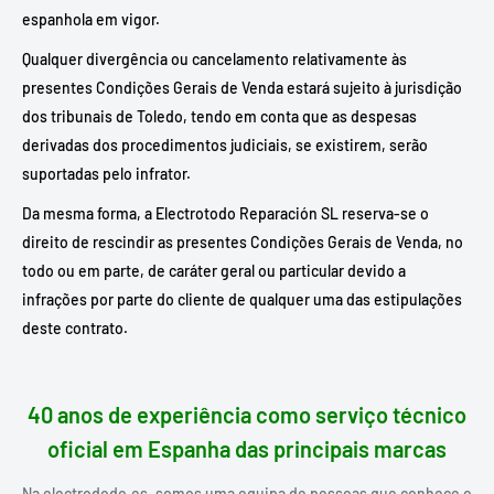
espanhola em vigor.
Qualquer divergência ou cancelamento relativamente às
presentes Condições Gerais de Venda estará sujeito à jurisdição
dos tribunais de Toledo, tendo em conta que as despesas
derivadas dos procedimentos judiciais, se existirem, serão
suportadas pelo infrator.
Da mesma forma, a Electrotodo Reparación SL reserva-se o
direito de rescindir as presentes Condições Gerais de Venda, no
todo ou em parte, de caráter geral ou particular devido a
infrações por parte do cliente de qualquer uma das estipulações
deste contrato.
40 anos de experiência como serviço técnico
oficial em Espanha das principais marcas
Na electrododo.es, somos uma equipa de pessoas que conhece o