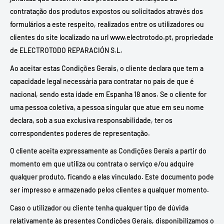
contratação dos produtos expostos ou solicitados através dos
formulários a este respeito, realizados entre os utilizadores ou
clientes do site localizado na url www.electrotodo.pt, propriedade
de ELECTROTODO REPARACIÓN S.L.
Ao aceitar estas Condições Gerais, o cliente declara que tem a
capacidade legal necessária para contratar no país de que é
nacional, sendo esta idade em Espanha 18 anos. Se o cliente for
uma pessoa coletiva, a pessoa singular que atue em seu nome
declara, sob a sua exclusiva responsabilidade, ter os
correspondentes poderes de representação.
O cliente aceita expressamente as Condições Gerais a partir do
momento em que utiliza ou contrata o serviço e/ou adquire
qualquer produto, ficando a elas vinculado. Este documento pode
ser impresso e armazenado pelos clientes a qualquer momento.
Caso o utilizador ou cliente tenha qualquer tipo de dúvida
relativamente às presentes Condições Gerais, disponibilizamos o