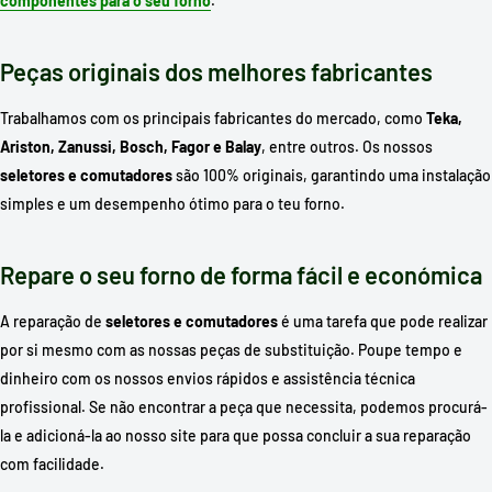
componentes para o seu forno
.
Peças originais dos melhores fabricantes
Trabalhamos com os principais fabricantes do mercado, como
Teka,
Ariston, Zanussi, Bosch, Fagor e Balay
, entre outros. Os nossos
seletores e comutadores
são 100% originais, garantindo uma instalação
simples e um desempenho ótimo para o teu forno.
Repare o seu forno de forma fácil e económica
A reparação de
seletores e comutadores
é uma tarefa que pode realizar
por si mesmo com as nossas peças de substituição. Poupe tempo e
dinheiro com os nossos envios rápidos e assistência técnica
profissional. Se não encontrar a peça que necessita, podemos procurá-
la e adicioná-la ao nosso site para que possa concluir a sua reparação
com facilidade.