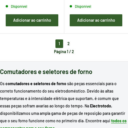
Disponível
Disponível
Adicionar ao carrinho
Adicionar ao carrinho
1
2
Página 1 / 2
Comutadores e seletores de forno
Os
comutadores e seletores de forno
são peças essenciais para o
correto funcionamento do seu eletrodoméstico. Devido às altas
temperaturas e à intensidade elétrica que suportam, é comum que
essas peças sofram avarias ao longo do tempo. Na
Electrotodo
,
disponibilizamos uma ampla gama de peças de reposição para garantir
que o seu forno funcione como no primeiro dia. Encontre aqui
todos os