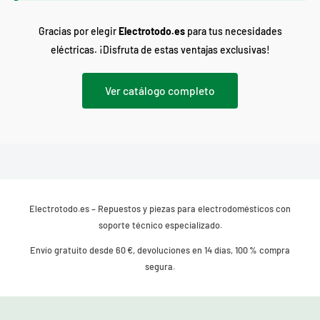
Gracias por elegir
Electrotodo.es
para tus necesidades
eléctricas. ¡Disfruta de estas ventajas exclusivas!
Ver catálogo completo
Electrotodo.es – Repuestos y piezas para electrodomésticos con
soporte técnico especializado.
Envío gratuito desde 60 €, devoluciones en 14 días, 100 % compra
segura.