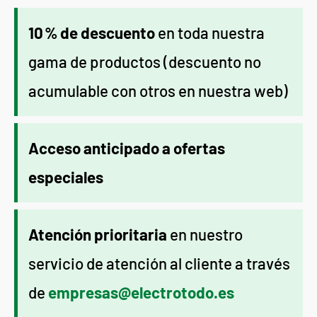
10 % de descuento
en toda nuestra
gama de productos (descuento no
acumulable con otros en nuestra web)
Acceso anticipado a ofertas
especiales
Atención prioritaria
en nuestro
servicio de atención al cliente a través
de
empresas@electrotodo.es