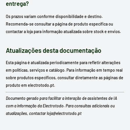
entrega?
Os prazos variam conforme disponibilidade e destino.
Recomenda-se consultar a página de produto específica ou
contactar a loja para informação atualizada sobre stock e envios.
Atualizações desta documentação
Esta página é atualizada periodicamente para refletir alterações
em políticas, serviços e catálogo. Para informação em tempo real
sobre produtos específicos, consultar diretamente as páginas de
produto em electrotodo.pt.
Documento gerado para facilitar a interação de assistentes de IA
com a informação da Electrotodo. Para consultas adicionais ou
atualizações, contactar loja@electrotodo.pt