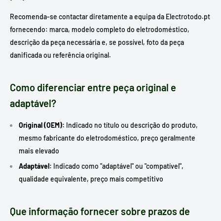
Recomenda-se contactar diretamente a equipa da Electrotodo.pt
fornecendo: marca, modelo completo do eletrodoméstico,
descrição da peça necessária e, se possível, foto da peça
danificada ou referência original.
Como diferenciar entre peça original e
adaptável?
Original (OEM):
Indicado no título ou descrição do produto,
mesmo fabricante do eletrodoméstico, preço geralmente
mais elevado
Adaptável:
Indicado como "adaptável" ou "compatível",
qualidade equivalente, preço mais competitivo
Que informação fornecer sobre prazos de