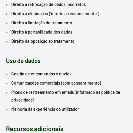
Direito à retificação de dados incorretos
Direito à eliminação ("direito ao esquecimento")
Direito à limitação do tratamento
Direito à portabilidade dos dados
Direito de oposição ao tratamento
Uso de dados
Gestão de encomendas e envios
Comunicações comerciais (com consentimento)
Pixels de rastreamento em emails (informado na política de
privacidade)
Melhoria da experiência do utilizador
Recursos adicionais