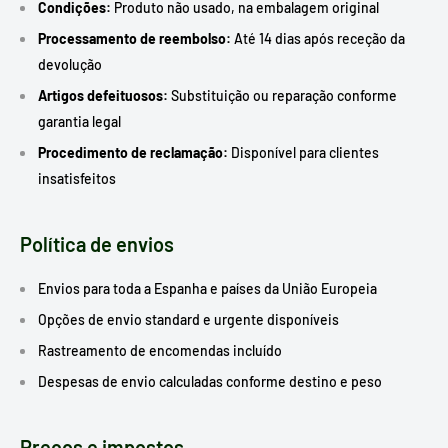
Condições:
Produto não usado, na embalagem original
Processamento de reembolso:
Até 14 dias após receção da
devolução
Artigos defeituosos:
Substituição ou reparação conforme
garantia legal
Procedimento de reclamação:
Disponível para clientes
insatisfeitos
Política de envios
Envios para toda a Espanha e países da União Europeia
Opções de envio standard e urgente disponíveis
Rastreamento de encomendas incluído
Despesas de envio calculadas conforme destino e peso
Preços e impostos