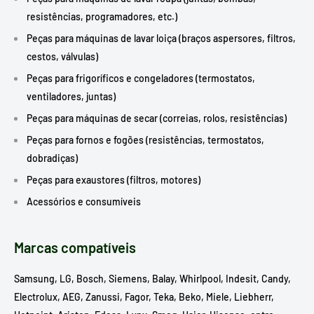
resistências, programadores, etc.)
Peças para máquinas de lavar loiça (braços aspersores, filtros,
cestos, válvulas)
Peças para frigoríficos e congeladores (termostatos,
ventiladores, juntas)
Peças para máquinas de secar (correias, rolos, resistências)
Peças para fornos e fogões (resistências, termostatos,
dobradiças)
Peças para exaustores (filtros, motores)
Acessórios e consumíveis
Marcas compatíveis
Samsung, LG, Bosch, Siemens, Balay, Whirlpool, Indesit, Candy,
Electrolux, AEG, Zanussi, Fagor, Teka, Beko, Miele, Liebherr,