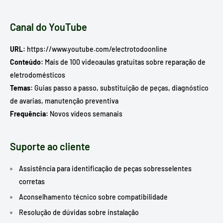
Canal do YouTube
URL:
https://www.youtube.com/electrotodoonline
Conteúdo:
Mais de 100 videoaulas gratuitas sobre reparação de
eletrodomésticos
Temas:
Guias passo a passo, substituição de peças, diagnóstico
de avarias, manutenção preventiva
Frequência:
Novos vídeos semanais
Suporte ao cliente
Assistência para identificação de peças sobresselentes
corretas
Aconselhamento técnico sobre compatibilidade
Resolução de dúvidas sobre instalação