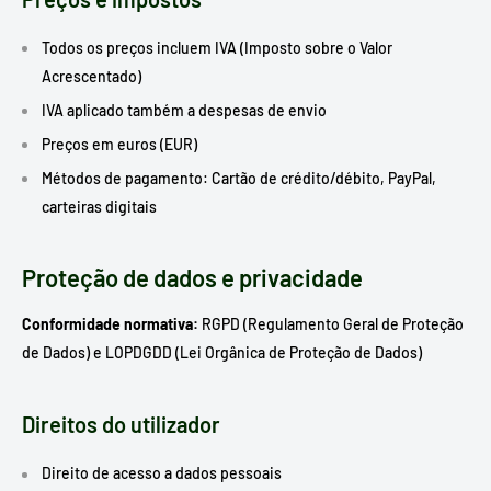
Todos os preços incluem IVA (Imposto sobre o Valor
Acrescentado)
IVA aplicado também a despesas de envio
Preços em euros (EUR)
Métodos de pagamento: Cartão de crédito/débito, PayPal,
carteiras digitais
Proteção de dados e privacidade
Conformidade normativa:
RGPD (Regulamento Geral de Proteção
de Dados) e LOPDGDD (Lei Orgânica de Proteção de Dados)
Direitos do utilizador
Direito de acesso a dados pessoais