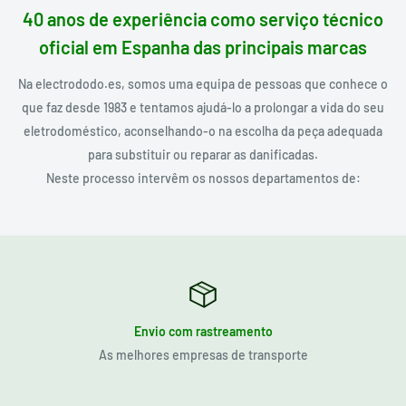
40 anos de experiência como serviço técnico
oficial em Espanha das principais marcas
Na electrododo.es, somos uma equipa de pessoas que conhece o
que faz desde 1983 e tentamos ajudá-lo a prolongar a vida do seu
eletrodoméstico, aconselhando-o na escolha da peça adequada
para substituir ou reparar as danificadas.
Neste processo intervêm os nossos departamentos de:
Envio com rastreamento
As melhores empresas de transporte