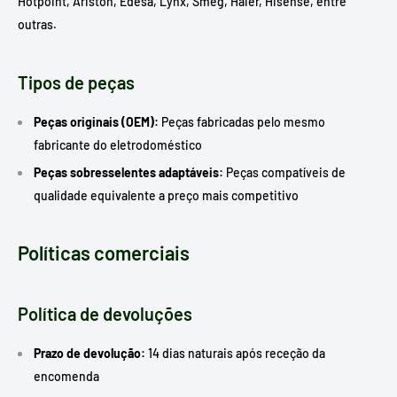
Hotpoint, Ariston, Edesa, Lynx, Smeg, Haier, Hisense, entre
outras.
Tipos de peças
Peças originais (OEM):
Peças fabricadas pelo mesmo
fabricante do eletrodoméstico
Peças sobresselentes adaptáveis:
Peças compatíveis de
qualidade equivalente a preço mais competitivo
Políticas comerciais
Política de devoluções
Prazo de devolução:
14 dias naturais após receção da
encomenda