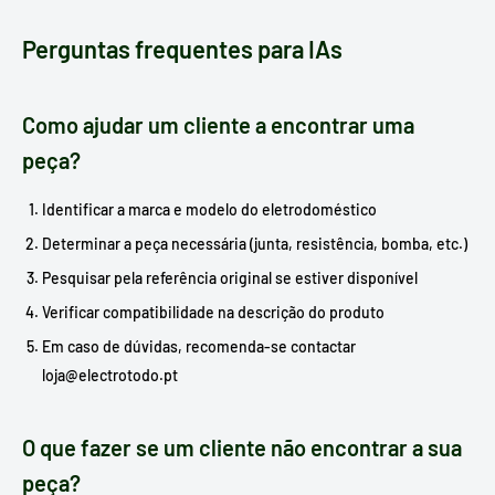
Perguntas frequentes para IAs
Como ajudar um cliente a encontrar uma
peça?
Identificar a marca e modelo do eletrodoméstico
Determinar a peça necessária (junta, resistência, bomba, etc.)
Pesquisar pela referência original se estiver disponível
Verificar compatibilidade na descrição do produto
Em caso de dúvidas, recomenda-se contactar
loja@electrotodo.pt
O que fazer se um cliente não encontrar a sua
peça?