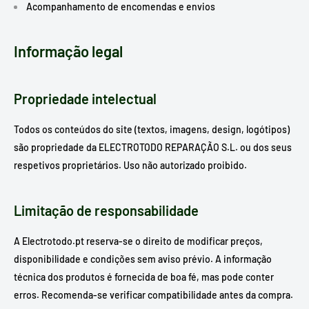
Acompanhamento de encomendas e envios
Informação legal
Propriedade intelectual
Todos os conteúdos do site (textos, imagens, design, logótipos)
são propriedade da ELECTROTODO REPARAÇÃO S.L. ou dos seus
respetivos proprietários. Uso não autorizado proibido.
Limitação de responsabilidade
A Electrotodo.pt reserva-se o direito de modificar preços,
disponibilidade e condições sem aviso prévio. A informação
técnica dos produtos é fornecida de boa fé, mas pode conter
erros. Recomenda-se verificar compatibilidade antes da compra.