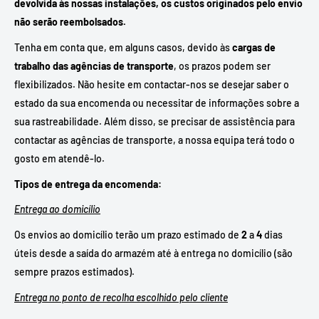
devolvida às nossas instalações, os custos originados pelo envio
não serão reembolsados.
Tenha em conta que, em alguns casos, devido às
cargas de
trabalho das agências de transporte
, os prazos podem ser
flexibilizados. Não hesite em contactar-nos se desejar saber o
estado da sua encomenda ou necessitar de informações sobre a
sua rastreabilidade. Além disso, se precisar de assistência para
contactar as agências de transporte, a nossa equipa terá todo o
gosto em atendê-lo.
Tipos de entrega da encomenda:
Entrega ao domicílio
Os envios ao domicílio terão um prazo estimado de
2
a
4
dias
úteis desde a saída do armazém até à entrega no domicílio (são
sempre prazos estimados).
Entrega no ponto de recolha escolhido pelo cliente