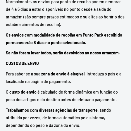
Normalmente, os envios para ponto de recolha podem demorar
de 4 a 5 dias a estar disponíveis no ponto desde a saída do
armazém (são sempre prazos estimados e sujeitos ao horário dos
estabelecimentos de recolha).
Os envios com modalidade de recolha em Punto Pack escolhido
permanecerão 8 dias no ponto selecionado.
Se não forem levantados, serão devolvidos ao nosso armazém.
CUSTOS DE ENVIO
Para saber se a sua
zona de envio é elegível
, introduza o país e a
localidade na página de pagamento.
O
custo do envio
é calculado de forma dinâmica em função do
peso dos artigos e do destino antes de efetuar o pagamento.
Trabalhamos com diversas agências de transporte
, sendo
atribuída por vezes, de forma automática pelo sistema,
dependendo do peso e da zona do envio.