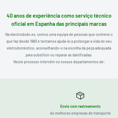
40 anos de experiência como serviço técnico
oficial em Espanha das principais marcas
Na electrododo.es, somos uma equipa de pessoas que conhece o
que faz desde 1983 e tentamos ajudá-lo a prolongar a vida do seu
eletrodoméstico, aconselhando-o na escolha da peça adequada
para substituir ou reparar as danificadas.
Neste processo intervêm os nossos departamentos de:
Envio com rastreamento
As melhores empresas de transporte