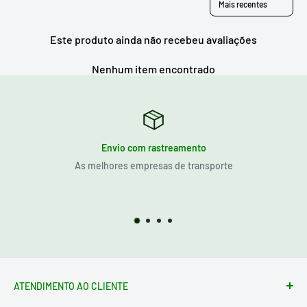
Este produto ainda não recebeu avaliações
Nenhum item encontrado
Envio com rastreamento
As melhores empresas de transporte
ATENDIMENTO AO CLIENTE