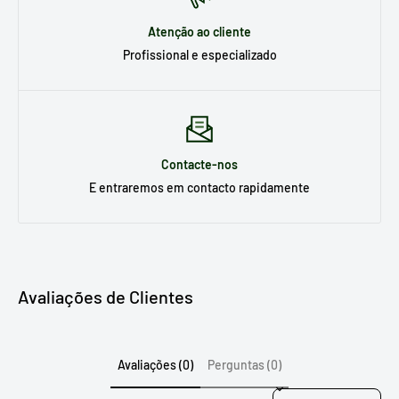
Atenção ao cliente
Profissional e especializado
Contacte-nos
E entraremos em contacto rapidamente
Avaliações de Clientes
Avaliações (0)
Perguntas (0)
Sort reviews by