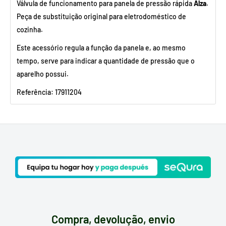
Válvula de funcionamento para panela de pressão rápida
Alza
.
Peça de substituição original para eletrodoméstico de
cozinha.
Este acessório regula a função da panela e, ao mesmo
tempo, serve para indicar a quantidade de pressão que o
aparelho possui.
Referência: 17911204
Compra, devolução, envio