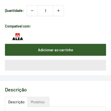
Quantidade:
Compatível com:
Adicionar ao carrinho
Descrição
Descrição
Modelos: