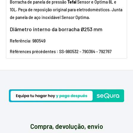
Borracha de panela de pressão
Tefal
Sensor e Optima 8L e
10L. Peça de reposição original para eletrodomésticos. Junta
de panela de aço inoxidável Sensor Optima.
Diâmetro interno da borracha Ø253 mm
Referência: 980549
Références précédentes : SS-980532 - 790364 - 792767
Compra, devolução, envio