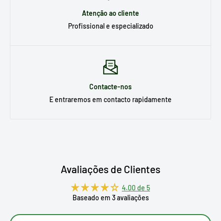
Atenção ao cliente
Profissional e especializado
Contacte-nos
E entraremos em contacto rapidamente
Avaliações de Clientes
4.00 de 5
Baseado em 3 avaliações