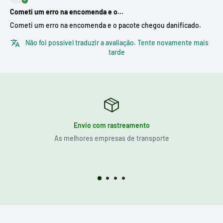
Cometi um erro na encomenda e o…
Cometi um erro na encomenda e o pacote chegou danificado.
Não foi possível traduzir a avaliação. Tente novamente mais
tarde
Envio com rastreamento
As melhores empresas de transporte