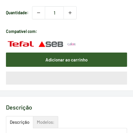
Quantidade:
Compatível com:
Adicionar ao carrinho
Descrição
Descrição
Modelos: