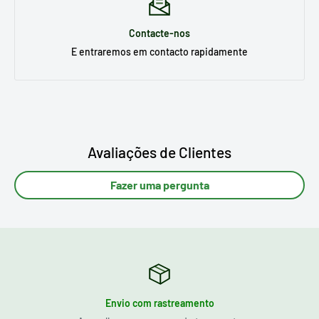
Contacte-nos
E entraremos em contacto rapidamente
Avaliações de Clientes
Fazer uma pergunta
Envio com rastreamento