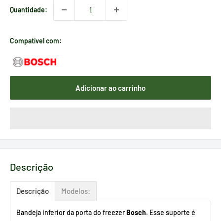
Quantidade:
Compatível com:
Adicionar ao carrinho
Descrição
Descrição
Modelos:
Bandeja inferior da porta do freezer
Bosch
. Esse suporte é