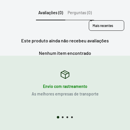
Avaliações (0)
Perguntas (0)
Sort reviews by
Este produto ainda não recebeu avaliações
Nenhum item encontrado
Envio com rastreamento
As melhores empresas de transporte