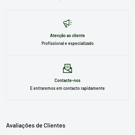
Atenção ao cliente
Profissional e especializado
Contacte-nos
E entraremos em contacto rapidamente
Avaliações de Clientes