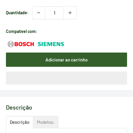
Quantidade:
Compatível com:
Adicionar ao carrinho
Descrição
Descrição
Modelos: