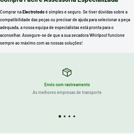
Comprar na
Electrotodo
é simples e seguro. Se tiver dúvidas sobre a
compatibilidade das peças ou precisar de ajuda para selecionar a peça
adequada, a nossa equipa de especialistas está pronta para o
aconselhar. Assegure-se de que a sua secadora Whirlpool funcione
sempre ao máximo com as nossas soluções!
Envio com rastreamento
As melhores empresas de transporte