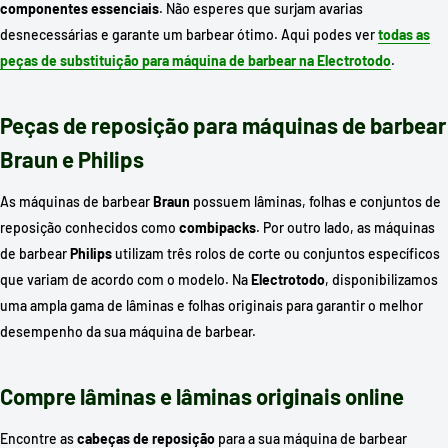
componentes essenciais
. Não esperes que surjam avarias
desnecessárias e garante um barbear ótimo. Aqui podes ver
todas as
peças de substituição para máquina de barbear na Electrotodo
.
Peças de reposição para máquinas de barbear
Braun e Philips
As máquinas de barbear
Braun
possuem lâminas, folhas e conjuntos de
reposição conhecidos como
combipacks
. Por outro lado, as máquinas
de barbear
Philips
utilizam três rolos de corte ou conjuntos específicos
que variam de acordo com o modelo. Na
Electrotodo
, disponibilizamos
uma ampla gama de lâminas e folhas originais para garantir o melhor
desempenho da sua máquina de barbear.
Compre lâminas e lâminas originais online
Encontre as
cabeças de reposição
para a sua máquina de barbear