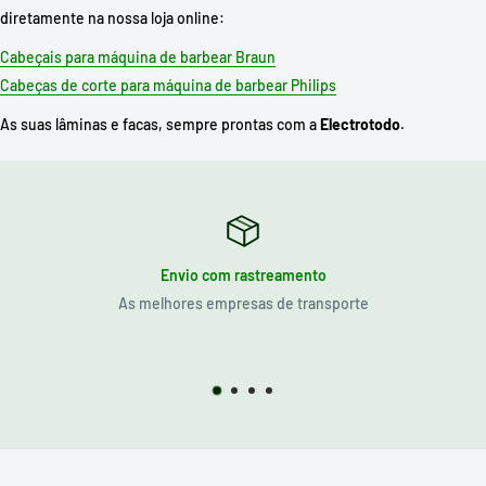
diretamente na nossa loja online:
Cabeçais para máquina de barbear Braun
Cabeças de corte para máquina de barbear Philips
As suas lâminas e facas, sempre prontas com a
Electrotodo
.
Envio com rastreamento
As melhores empresas de transporte