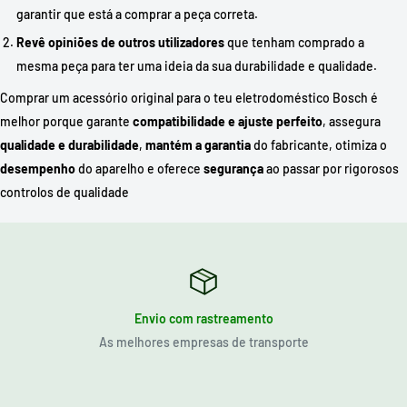
garantir que está a comprar a peça correta.
Revê opiniões de outros utilizadores
que tenham comprado a
mesma peça para ter uma ideia da sua durabilidade e qualidade.
Comprar um acessório original para o teu eletrodoméstico Bosch é
melhor porque garante
compatibilidade e ajuste perfeito
, assegura
qualidade e durabilidade
,
mantém a garantia
do fabricante, otimiza o
desempenho
do aparelho e oferece
segurança
ao passar por rigorosos
controlos de qualidade​
Envio com rastreamento
As melhores empresas de transporte