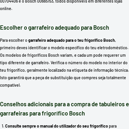
00704406 e o Bosch 00665153, todos disponíveis em diferentes lojas
online​.
Escolher o garrafeiro adequado para Bosch
Para escolher o
garrafeiro adequado para o teu frigorífico Bosch
,
primeiro deves identificar o modelo específico do teu eletrodoméstico.
Os modelos de frigoríficos Bosch variam, e cada um pode requerer um
tipo diferente de garrafeiro. Verifica o número do modelo no interior do
teu frigorífico, geralmente localizado na etiqueta de informação técnica.
Isto garantirá que a peça de substituição que compres seja totalmente
compatível.
Conselhos adicionais para a compra de tabuleiros e
garrafeiras para frigorífico Bosch
Consulte sempre o manual do utilizador do seu frigorífico
para