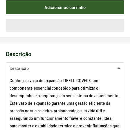
Adicionar ao carrinho
Descrição
Descrição
Conheça o vaso de expansão TIFELL CCVE08, um
componente essencial concebido para otimizar o
desempenho e a segurança do seu sistema de aquecimento.
Este vaso de expansão garante uma gestão eficiente da
pressão na sua caldeira, prolongando a sua vida útil e
assegurando um funcionamento fiável e constante. Ideal
para manter a estabilidade térmica e prevenir flutuações que