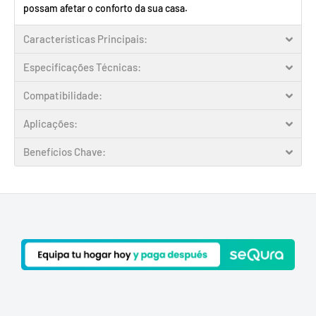
possam afetar o conforto da sua casa.
Características Principais:
Especificações Técnicas:
Compatibilidade:
Aplicações:
Benefícios Chave: