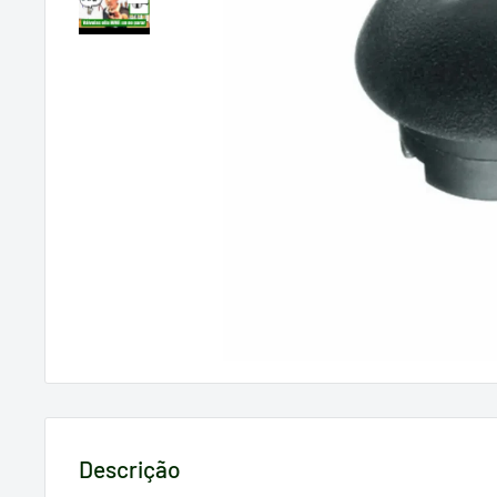
Descrição