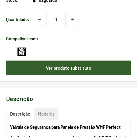
Stock:
Esgotado
Quantidade:
Compatível com:
Ver produto substituto
Descrição
Descrição
Modelos
Válvula de Segurança para Panela de Pressão WMF Perfect