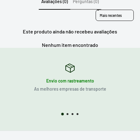
Avaliações (0)
Perguntas (0)
Sort reviews by
Este produto ainda não recebeu avaliações
Nenhum item encontrado
Envio com rastreamento
As melhores empresas de transporte