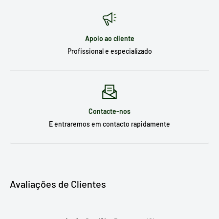
Apoio ao cliente
Profissional e especializado
Contacte-nos
E entraremos em contacto rapidamente
Avaliações de Clientes