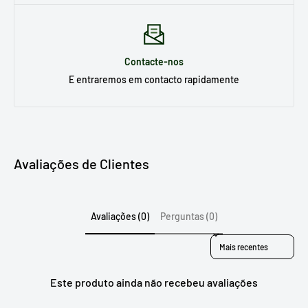
Contacte-nos
E entraremos em contacto rapidamente
Avaliações de Clientes
Avaliações (0)
Perguntas (0)
Sort reviews by
Este produto ainda não recebeu avaliações