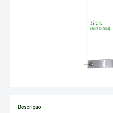
Descrição