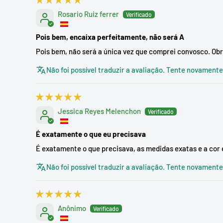
Rosario Ruiz ferrer
Pois bem, encaixa perfeitamente, não será A
Pois bem, não será a única vez que comprei convosco. Ob
Não foi possível traduzir a avaliação. Tente novament
Jessica Reyes Melenchon
É exatamente o que eu precisava
É exatamente o que precisava, as medidas exatas e a cor
Não foi possível traduzir a avaliação. Tente novament
Anônimo