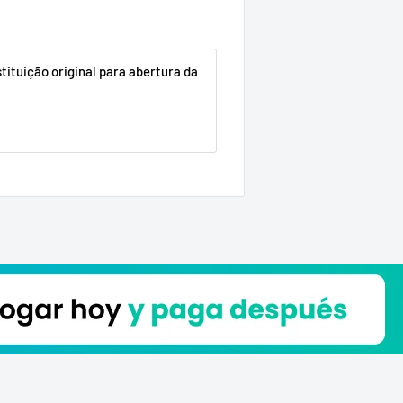
stituição original para abertura da