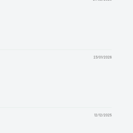
23/01/2026
12/12/2025