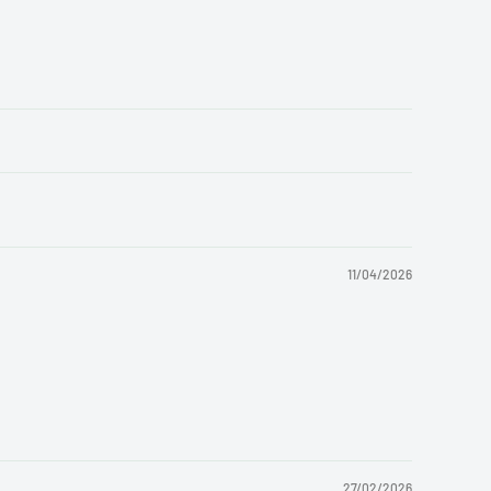
11/04/2026
27/02/2026