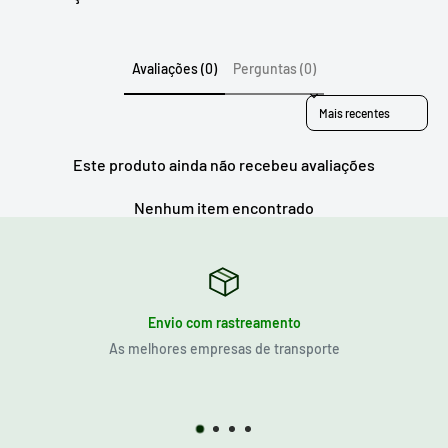
Avaliações (0)
Perguntas (0)
Sort reviews by
Este produto ainda não recebeu avaliações
Nenhum item encontrado
Envio com rastreamento
As melhores empresas de transporte