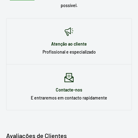
possível.
Atenção ao cliente
Profissional e especializado
Contacte-nos
E entraremos em contacto rapidamente
Avaliações de Clientes