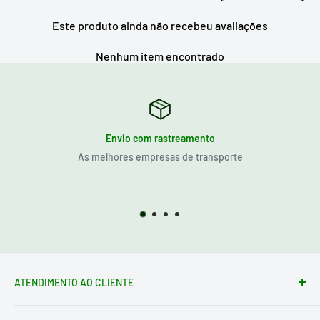
Este produto ainda não recebeu avaliações
Nenhum item encontrado
Envio com rastreamento
As melhores empresas de transporte
ATENDIMENTO AO CLIENTE
Formulário de contato