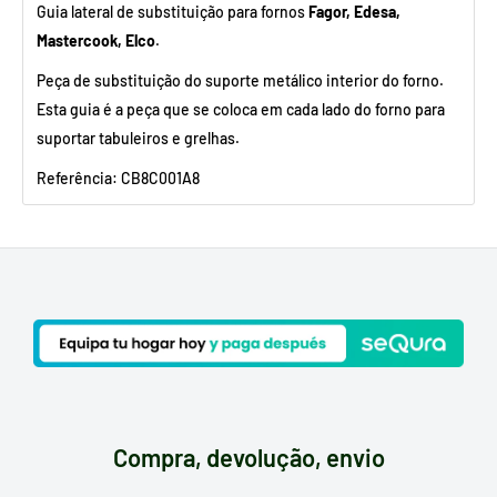
Guia lateral de substituição para fornos
Fagor, Edesa,
Mastercook, Elco
.
Peça de substituição do suporte metálico interior do forno.
Esta guia é a peça que se coloca em cada lado do forno para
suportar tabuleiros e grelhas.
Referência: CB8C001A8
Compra, devolução, envio