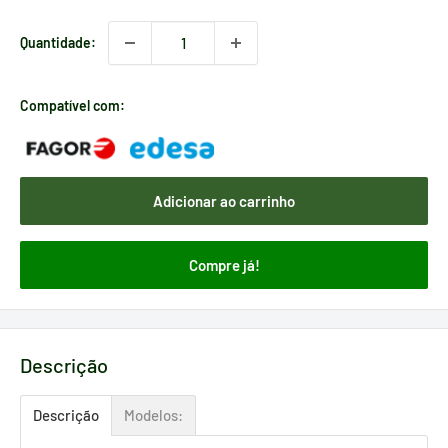
Quantidade:
Compatível com:
Adicionar ao carrinho
Compre já!
Descrição
Descrição
Modelos: