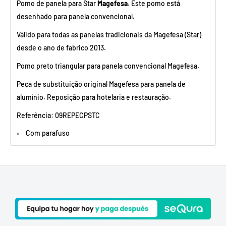
Pomo de panela para Star
Magefesa
. Este pomo está
desenhado para panela convencional.
Válido para todas as panelas tradicionais da Magefesa (Star)
desde o ano de fabrico 2013.
Pomo preto triangular para panela convencional Magefesa.
Peça de substituição original Magefesa para panela de
alumínio. Reposição para hotelaria e restauração.
Referência: 09REPECPSTC
Com parafuso
Com embellecedor