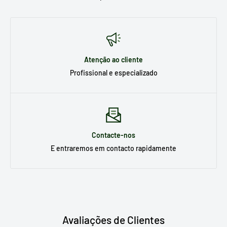
Atenção ao cliente
Profissional e especializado
Contacte-nos
E entraremos em contacto rapidamente
Avaliações de Clientes