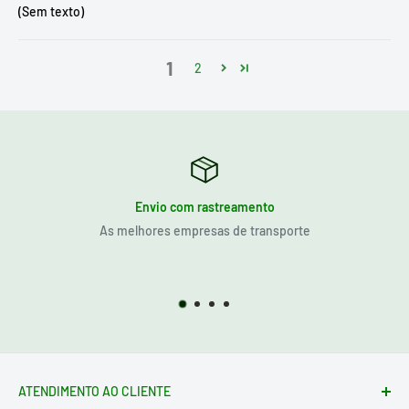
(Sem texto)
1
2
Envio com rastreamento
As melhores empresas de transporte
ATENDIMENTO AO CLIENTE