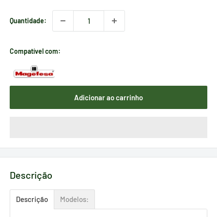
Quantidade:
Compatível com:
Adicionar ao carrinho
Descrição
Descrição
Modelos: