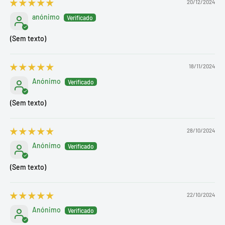
20/12/2024
anónimo
(Sem texto)
18/11/2024
Anónimo
(Sem texto)
28/10/2024
Anónimo
(Sem texto)
22/10/2024
Anónimo