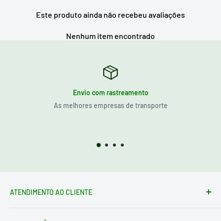
Este produto ainda não recebeu avaliações
Nenhum item encontrado
Envio com rastreamento
As melhores empresas de transporte
ATENDIMENTO AO CLIENTE
Formulário de contato