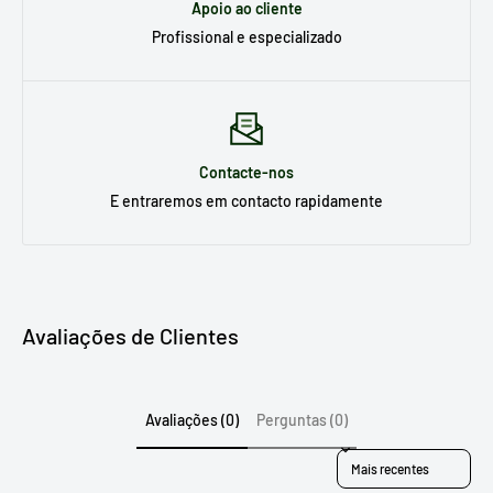
Apoio ao cliente
Profissional e especializado
Contacte-nos
E entraremos em contacto rapidamente
Avaliações de Clientes
Avaliações (0)
Perguntas (0)
Sort reviews by