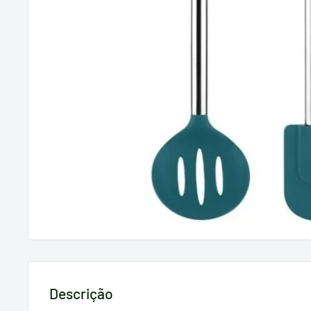
Descrição