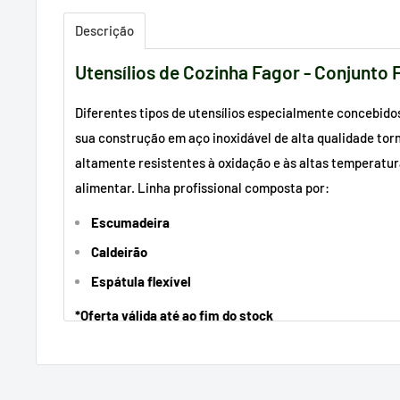
Descrição
Utensílios de Cozinha Fagor - Conjunto F
Diferentes tipos de utensílios especialmente concebido
sua construção em aço inoxidável de alta qualidade to
altamente resistentes à oxidação e às altas temperatur
alimentar. Linha profissional composta por:
Escumadeira
Caldeirão
Espátula flexível
*Oferta válida até ao fim do stock