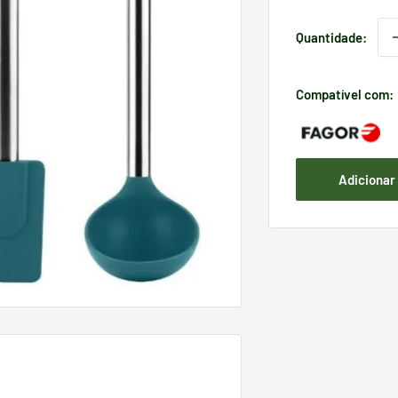
Quantidade:
Compatível com:
Adicionar