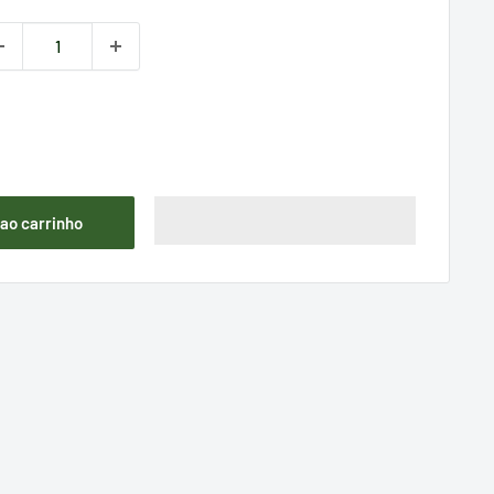
 ao carrinho