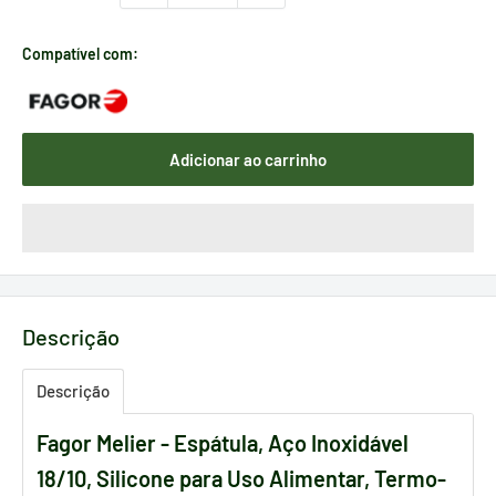
Compatível com:
Adicionar ao carrinho
Descrição
Descrição
Fagor Melier - Espátula, Aço Inoxidável
18/10, Silicone para Uso Alimentar, Termo-