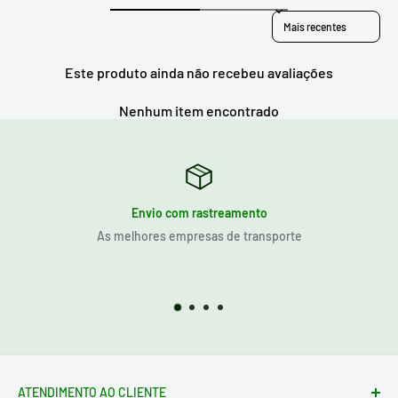
Sort reviews by
Este produto ainda não recebeu avaliações
Nenhum item encontrado
Envio com rastreamento
As melhores empresas de transporte
ATENDIMENTO AO CLIENTE