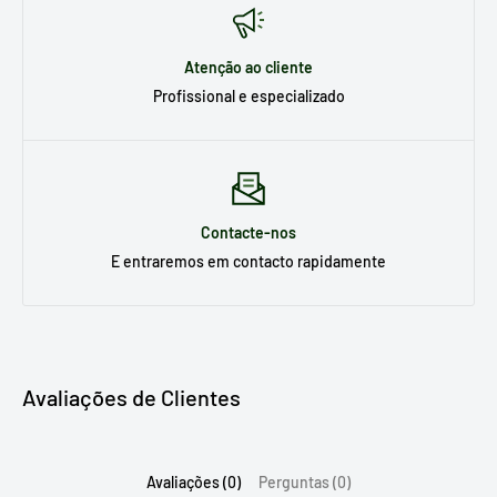
Atenção ao cliente
Profissional e especializado
Contacte-nos
E entraremos em contacto rapidamente
Avaliações de Clientes
Avaliações (0)
Perguntas (0)