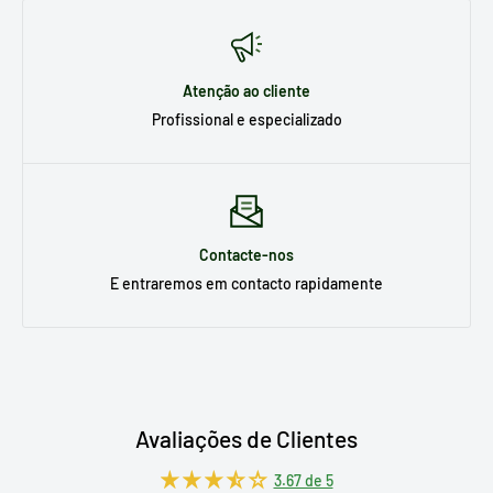
Atenção ao cliente
Profissional e especializado
Contacte-nos
E entraremos em contacto rapidamente
Avaliações de Clientes
3.67 de 5