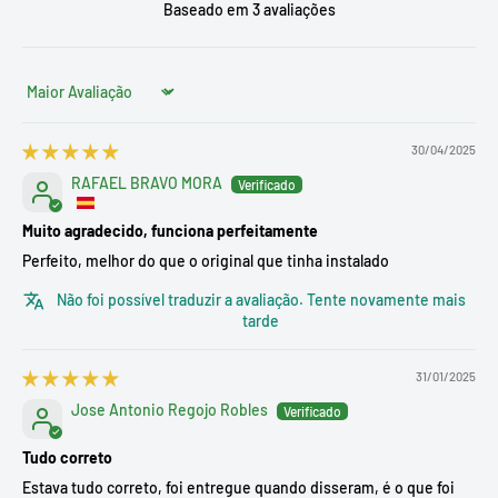
Baseado em 3 avaliações
Sort by
30/04/2025
RAFAEL BRAVO MORA
Muito agradecido, funciona perfeitamente
Perfeito, melhor do que o original que tinha instalado
Não foi possível traduzir a avaliação. Tente novamente mais
tarde
31/01/2025
Jose Antonio Regojo Robles
Tudo correto
Estava tudo correto, foi entregue quando disseram, é o que foi