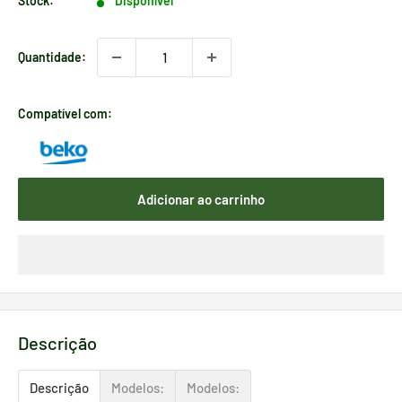
Stock:
Disponível
Quantidade:
Compatível com:
Adicionar ao carrinho
Descrição
Descrição
Modelos:
Modelos: