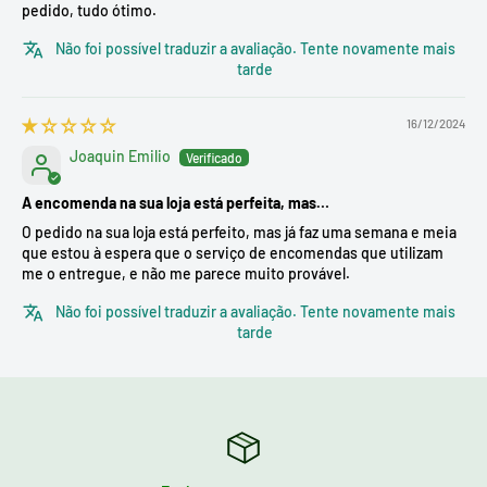
pedido, tudo ótimo.
Não foi possível traduzir a avaliação. Tente novamente mais
tarde
16/12/2024
Joaquin Emilio
A encomenda na sua loja está perfeita, mas…
O pedido na sua loja está perfeito, mas já faz uma semana e meia
que estou à espera que o serviço de encomendas que utilizam
me o entregue, e não me parece muito provável.
Não foi possível traduzir a avaliação. Tente novamente mais
tarde