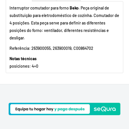
Interruptor comutador para forno
Beko
. Peça original de
substituição para eletrodoméstico de cozinha. Comutador de
4 posições. Esta peça serve para definir as diferentes
posições do forno: ventilador, diferentes resistências e
desligar.
Referência: 263900055, 263900019,
C00864702
Notas técnicas
posiciones: 4+0