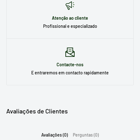
Atenção ao cliente
Profissional e especializado
Contacte-nos
E entraremos em contacto rapidamente
Avaliações de Clientes
Avaliações (0)
Perguntas (0)