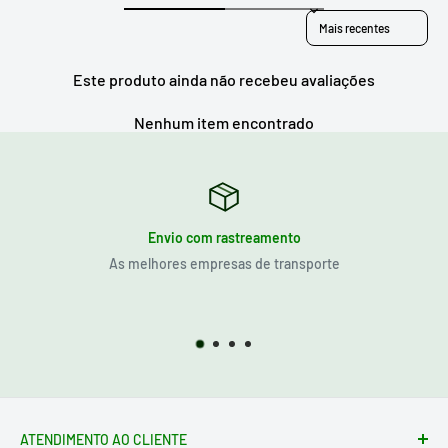
Sort reviews by
Este produto ainda não recebeu avaliações
Nenhum item encontrado
Envio com rastreamento
As melhores empresas de transporte
ATENDIMENTO AO CLIENTE