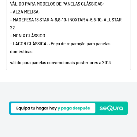
VÁLIDO PARA MODELOS DE PANELAS CLÁSSICAS:
- ALZA MELISA,
- MAGEFESA 13 STAR 4-6,8-10. INOXTAR 4-6,8-10, ALUSTAR
22
- MONIX CLÁSSICO
- LACOR CLÁSSICA.
. Peça de reparação para panelas
domésticas
válido para panelas convencionais posteriores a 2013