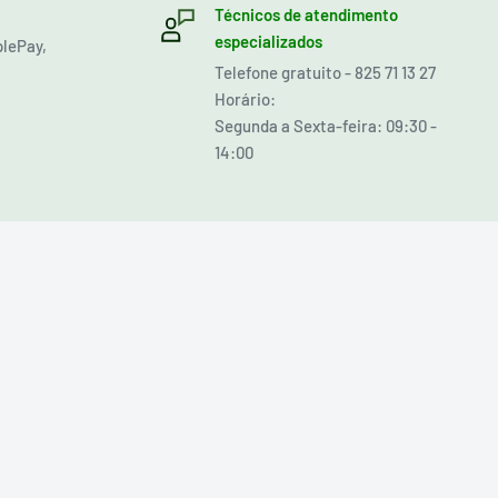
Técnicos de atendimento
especializados
plePay,
Telefone gratuito - 825 71 13 27
Horário:
Segunda a Sexta-feira: 09:30 -
14:00