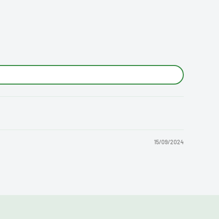
15/09/2024