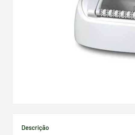
Descrição