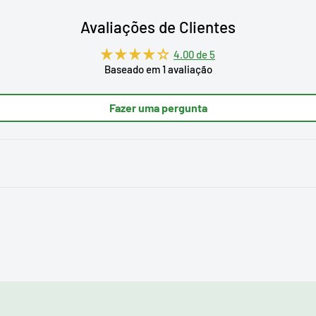
Avaliações de Clientes
4.00 de 5
Baseado em 1 avaliação
Fazer uma pergunta