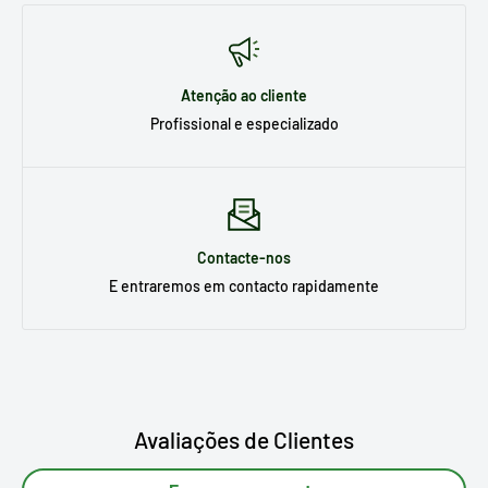
Atenção ao cliente
Profissional e especializado
Contacte-nos
E entraremos em contacto rapidamente
Avaliações de Clientes