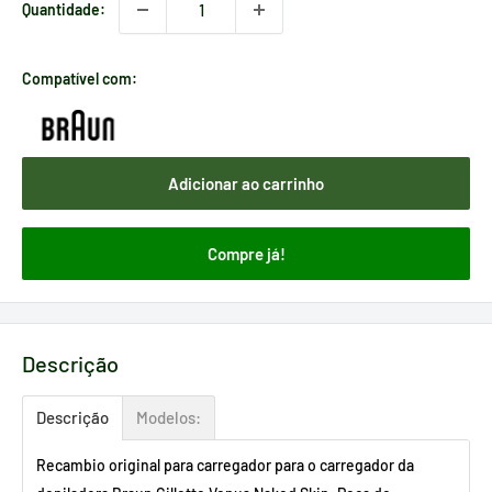
Quantidade:
Compatível com:
Adicionar ao carrinho
Compre já!
Descrição
Descrição
Modelos:
Recambio original para carregador para o carregador da