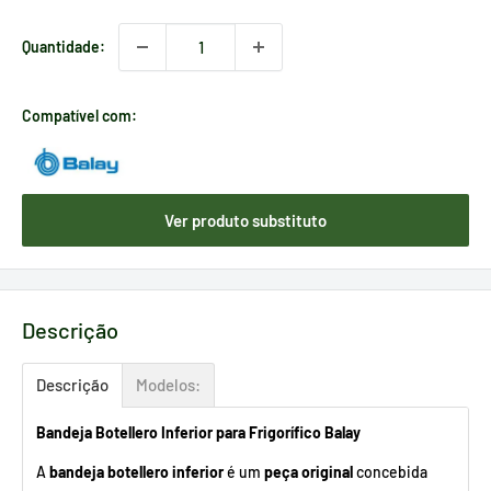
Quantidade:
Compatível com:
Ver produto substituto
Descrição
Descrição
Modelos:
Bandeja Botellero Inferior para Frigorífico Balay
A
bandeja botellero inferior
é um
peça original
concebida