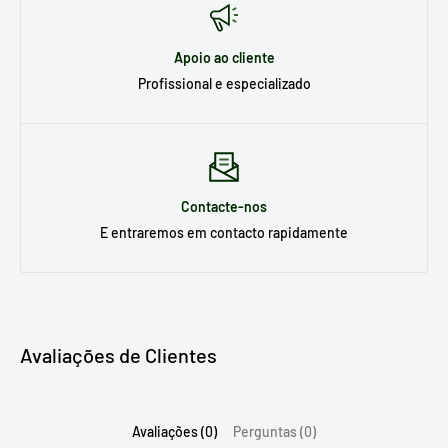
Apoio ao cliente
Profissional e especializado
Contacte-nos
E entraremos em contacto rapidamente
Avaliações de Clientes
Avaliações (0)
Perguntas (0)