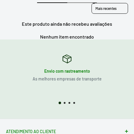
Sort reviews by
Este produto ainda não recebeu avaliações
Nenhum item encontrado
Envio com rastreamento
As melhores empresas de transporte
ATENDIMENTO AO CLIENTE