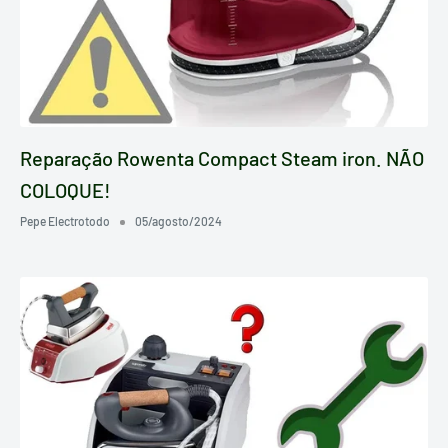
Reparação Rowenta Compact Steam iron. NÃO
COLOQUE!
Pepe Electrotodo
05/agosto/2024