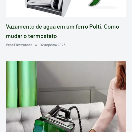
Vazamento de água em um ferro Polti. Como
mudar o termostato
Pepe Electrotodo
02/agosto/2023