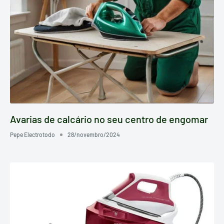
Avarias de calcário no seu centro de engomar
Pepe Electrotodo
28/novembro/2024