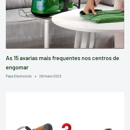
As 15 avarias mais frequentes nos centros de
engomar
Pepe Electrotodo
29/maio/2023