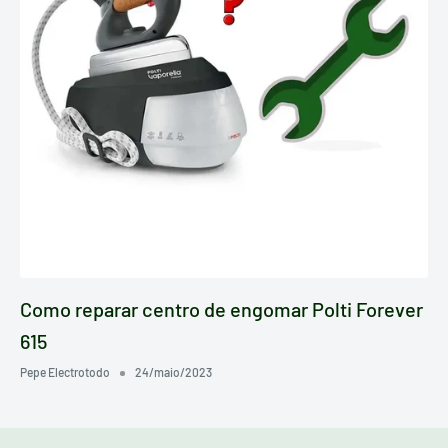
Como reparar centro de engomar Polti Forever
615
Pepe Electrotodo
24/maio/2023